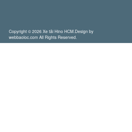
Copyright © 2026 Xe tải Hino HCM.Design by
webbaoloc.com All Rights Reserved.