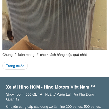
Chúng tôi luôn mang tới cho khách hàng hiệu quả nhất
Trang trước
Xe tải Hino HCM - Hino Motors Việt Nam ™️
Show room: 500 QL 1A - Ngã tư Vườn Lài - An Phú Đông -
Quận 12
Chuyên cung cấp các dòng xe tải hino 300 series, 500 series,