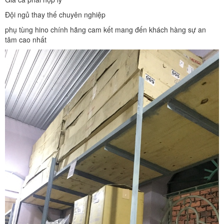
Đội ngủ thay thế chuyên nghiệp
phụ tùng hino chính hãng cam kết mang đến khách hàng sự an
tâm cao nhất