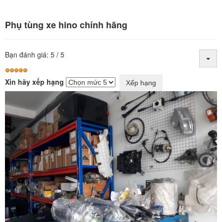
Phụ tùng xe hino chính hãng
Bạn đánh giá:
5
/
5
Xin hãy xếp hạng