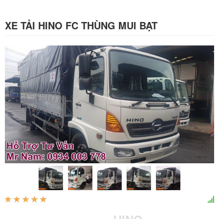
XE TẢI HINO FC THÙNG MUI BẠT