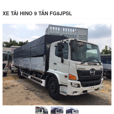
XE TẢI HINO 9 TẤN FG8JPSL