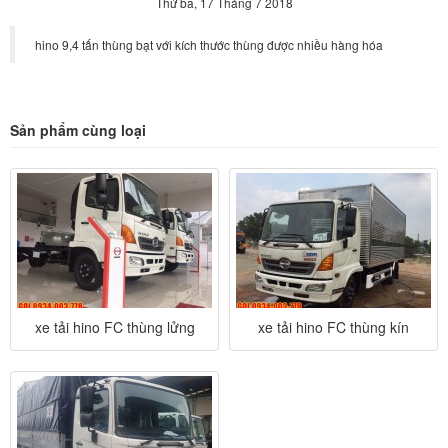
Thứ ba, 17 Tháng 7 2018
hino 9,4 tấn thùng bạt với kích thước thùng được nhiều hàng hóa
Sản phẩm cùng loại
xe tải hino FC thùng lửng
xe tải hino FC thùng kín