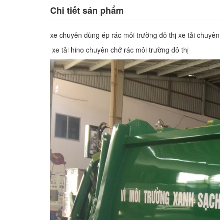
Chi tiết sản phẩm
xe chuyên dùng ép rác môi trường đô thị xe tải chuyê
xe tải hino chuyên chở rác môi trường đô thị