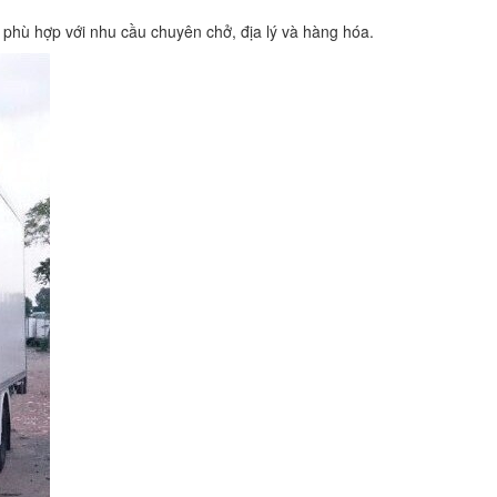
 phù hợp với nhu cầu chuyên chở, địa lý và hàng hóa.