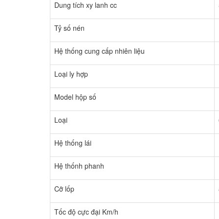
Dung tích xy lanh cc
Tỷ số nén
Hệ thống cung cấp nhiên liệu
Loại ly hợp
Model hộp số
Loại
Hệ thống lái
Hệ thốnh phanh
Cỡ lốp
Tốc độ cực đại Km/h