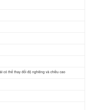
 lái có thể thay đổi độ nghiêng và chiều cao