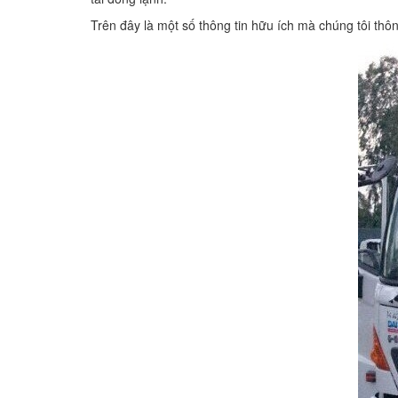
Trên đây là một số thông tin hữu ích mà chúng tôi thô